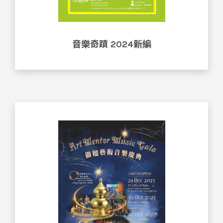
音樂奇蹟 2024新編