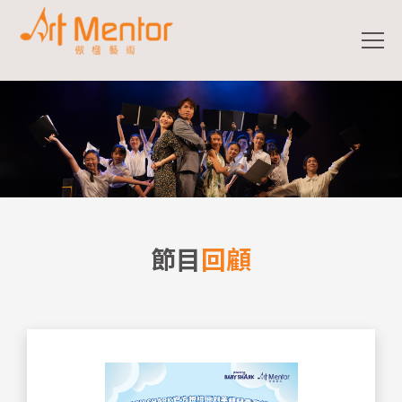
節目
回顧