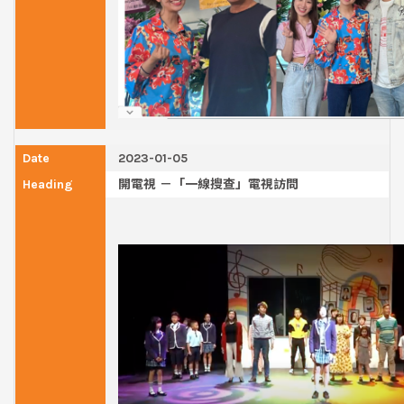
2023-01-05
開電視 －「一線搜查」電視訪問