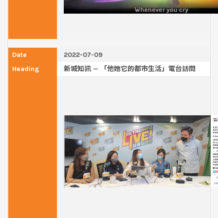
2022-07-09
新城知訊 — 「他她它的都市生活」電台訪問