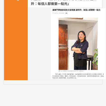
羚：每個人都需要一點光」