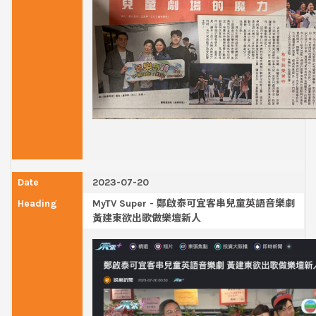
2023-07-20
MyTV Super - 鄭啟泰可宜客串兒童英語音樂劇
黃建東欲出歌做樂壇新人