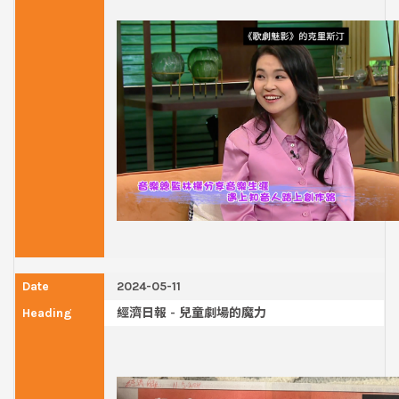
2024-05-11
經濟日報 - 兒童劇場的魔力